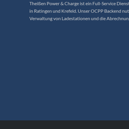
Theißen Power & Charge ist ein Full-Service Dienst
in Ratingen und Krefeld. Unser OCPP Backend nutz
Verwaltung von Ladestationen und die Abrechnun