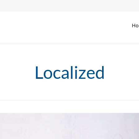
Ho
Localized