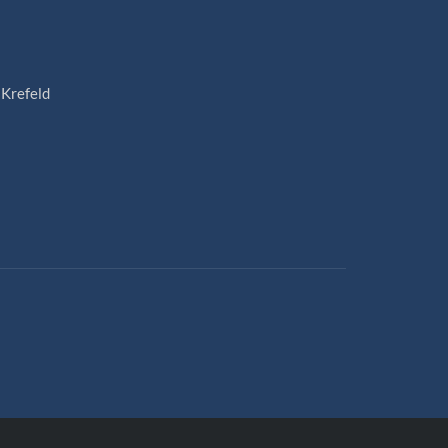
 Krefeld