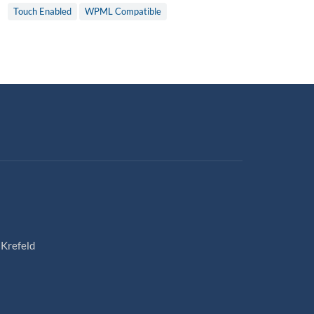
Touch Enabled
WPML Compatible
 Krefeld