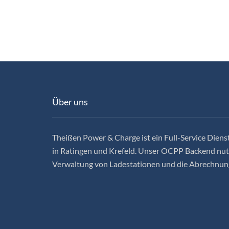
Über uns
Theißen Power & Charge ist ein Full-Service Dienst
in Ratingen und Krefeld. Unser OCPP Backend nutz
Verwaltung von Ladestationen und die Abrechnun