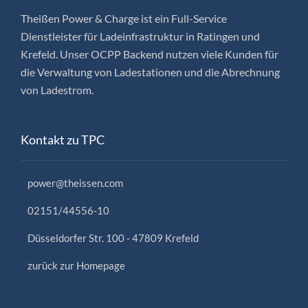
Theißen Power & Charge ist ein Full-Service
Dienstleister für Ladeinfrastruktur in Ratingen und
Krefeld. Unser OCPP Backend nutzen viele Kunden für
die Verwaltung von Ladestationen und die Abrechnung
von Ladestrom.
Kontakt zu TPC
power@theissen.com
02151/44556-10
Düsseldorfer Str. 100 - 47809 Krefeld
zurück zur Homepage