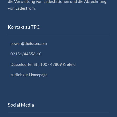
die Verwaltung von Ladestationen und die Abrechnung
von Ladestrom.
Kontakt zu TPC
power@theissen.com
02151/44556-10
Düsseldorfer Str. 100 - 47809 Krefeld
zurück zur Homepage
Social Media