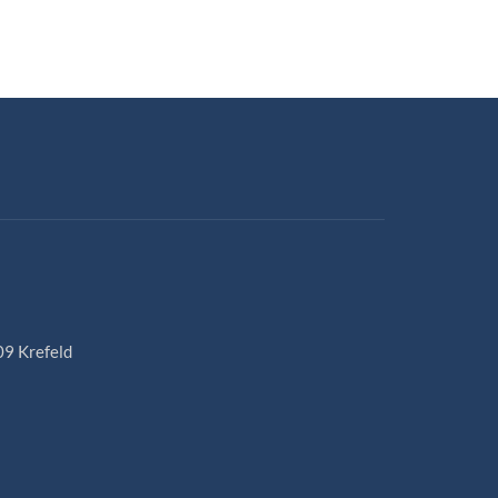
09 Krefeld