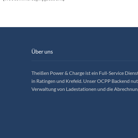
Über uns
Theißen Power & Charge ist ein Full-Service Dienst
in Ratingen und Krefeld. Unser OCPP Backend nutz
Verwaltung von Ladestationen und die Abrechnun