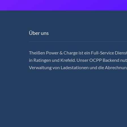
Über uns
Theißen Power & Charge ist ein Full-Service Dienst
in Ratingen und Krefeld. Unser OCPP Backend nutz
Verwaltung von Ladestationen und die Abrechnun