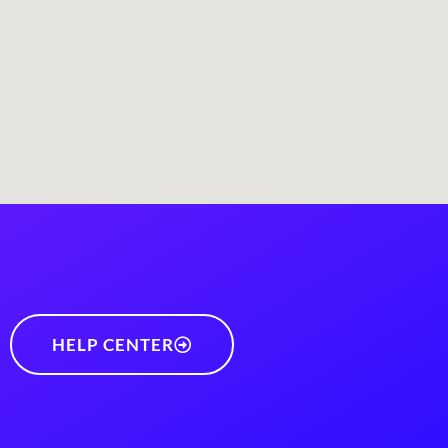
HELP CENTER