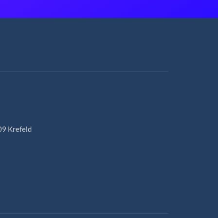
09 Krefeld