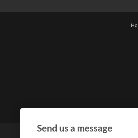
Ho
Send us a message