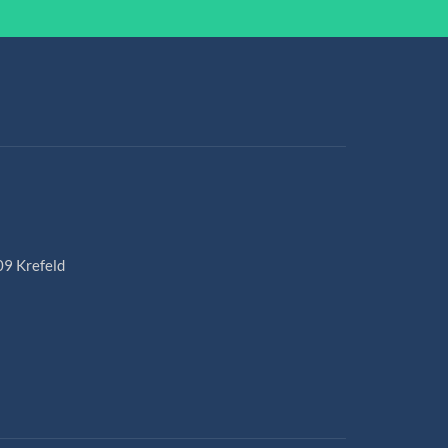
09 Krefeld