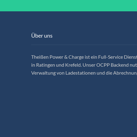
Über uns
Theißen Power & Charge ist ein Full-Service Dienst
in Ratingen und Krefeld. Unser OCPP Backend nutz
Verwaltung von Ladestationen und die Abrechnun