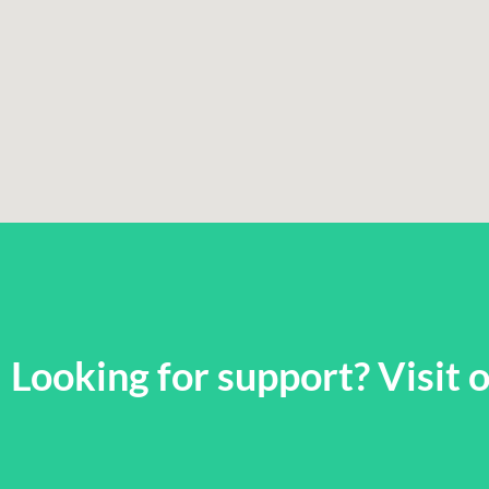
Looking for support? Visit o