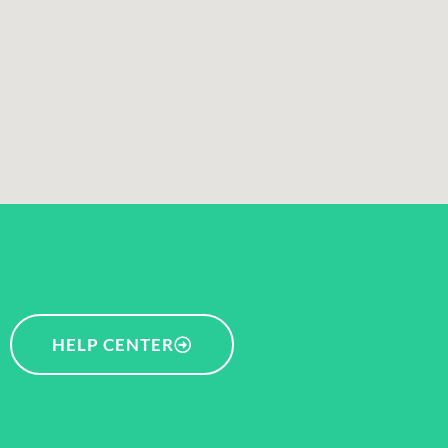
HELP CENTER