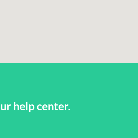
ur help center.