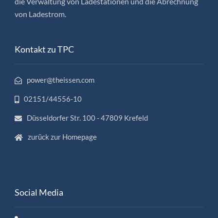
die Verwaltung von Ladestationen und die Abrechnung
von Ladestrom.
Kontakt zu TPC
power@theissen.com
02151/44556-10
Düsseldorfer Str. 100 - 47809 Krefeld
zurück zur Homepage
Social Media