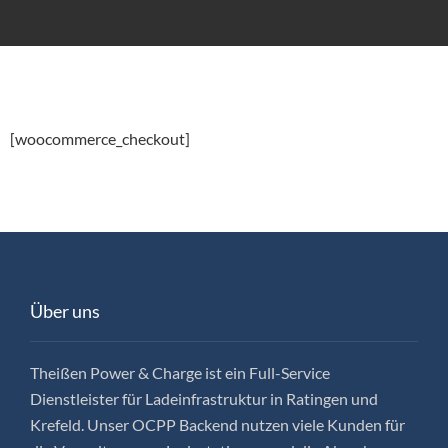
[woocommerce_checkout]
Über uns
Theißen Power & Charge ist ein Full-Service
Dienstleister für Ladeinfrastruktur in Ratingen und
Krefeld. Unser OCPP Backend nutzen viele Kunden für