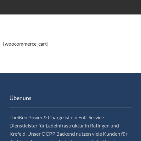
[woocommerce_cart]
Über uns
Theißen Power & Charge ist ein Full-Service
Dienstleister für Ladeinfrastruktur in Ratingen und
Krefeld. Unser OCPP Backend nutzen viele Kunden für