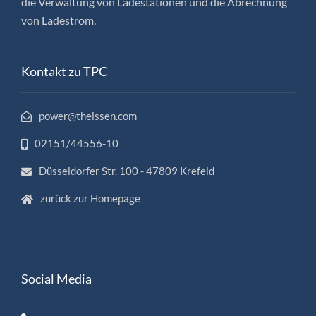
die Verwaltung von Ladestationen und die Abrechnung
von Ladestrom.
Kontakt zu TPC
power@theissen.com
02151/44556-10
Düsseldorfer Str. 100 - 47809 Krefeld
zurück zur Homepage
Social Media